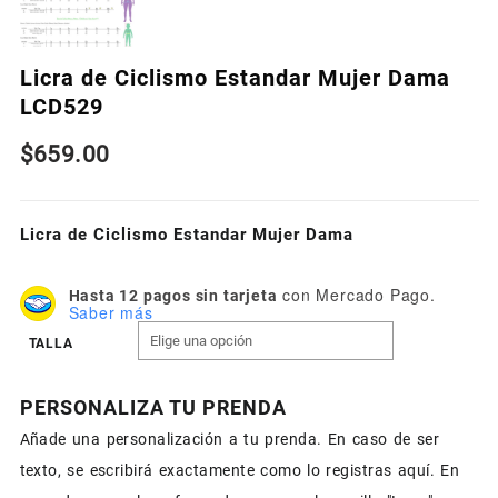
Licra de Ciclismo Estandar Mujer Dama
LCD529
$
659.00
Licra de Ciclismo Estandar Mujer Dama
con Mercado Pago.
Hasta 12 pagos sin tarjeta
Saber más
TALLA
PERSONALIZA TU PRENDA
Añade una personalización a tu prenda. En caso de ser
texto, se escribirá exactamente como lo registras aquí. En