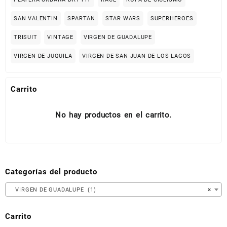
SAN VALENTIN
SPARTAN
STAR WARS
SUPERHEROES
TRISUIT
VINTAGE
VIRGEN DE GUADALUPE
VIRGEN DE JUQUILA
VIRGEN DE SAN JUAN DE LOS LAGOS
Carrito
No hay productos en el carrito.
Categorías del producto
VIRGEN DE GUADALUPE (1)
×
Carrito