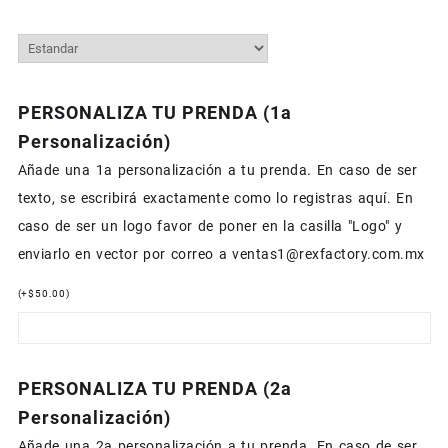
PERSONALIZA TU PRENDA (1a
Personalización)
Añade una 1a personalización a tu prenda. En caso de ser
texto, se escribirá exactamente como lo registras aquí. En
caso de ser un logo favor de poner en la casilla "Logo" y
enviarlo en vector por correo a ventas1@rexfactory.com.mx
(
+
$
50.00
)
PERSONALIZA TU PRENDA (2a
Personalización)
Añade una 2a personalización a tu prenda. En caso de ser