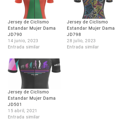
Jersey de Ciclismo
Jersey de Ciclismo
Estandar Mujer Dama
Estandar Mujer Dama
JD790
JD798
14 junio, 2023
28 julio, 2023
Entrada similar
Entrada similar
Jersey de Ciclismo
Estandar Mujer Dama
JD501
15 abril, 2021
Entrada similar