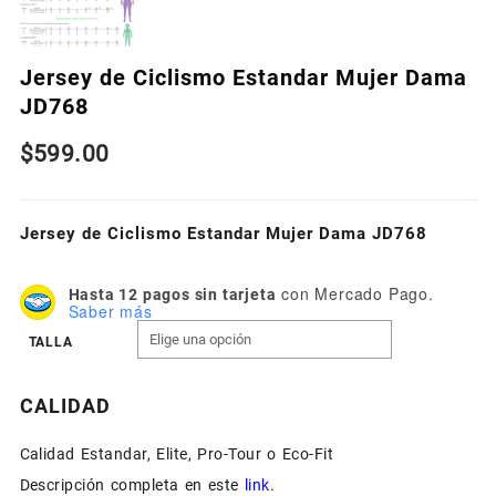
Jersey de Ciclismo Estandar Mujer Dama
JD768
$
599.00
Jersey de Ciclismo Estandar Mujer Dama JD768
con Mercado Pago.
Hasta 12 pagos sin tarjeta
Saber más
TALLA
CALIDAD
Calidad Estandar, Elite, Pro-Tour o Eco-Fit
Descripción completa en este
link
.