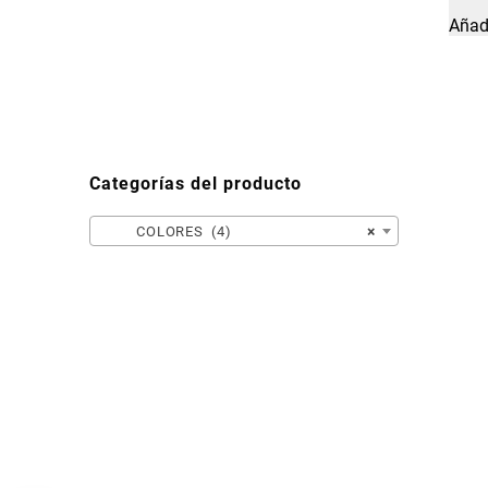
Añadi
Categorías del producto
COLORES (4)
×