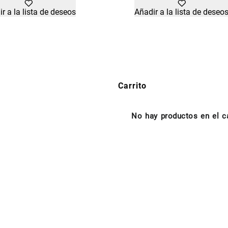
r a la lista de deseos
Añadir a la lista de deseo
Carrito
No hay productos en el ca