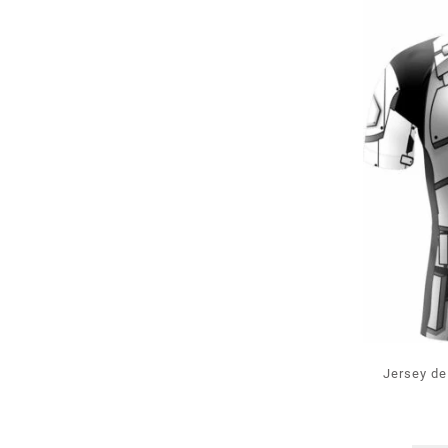
Jersey de