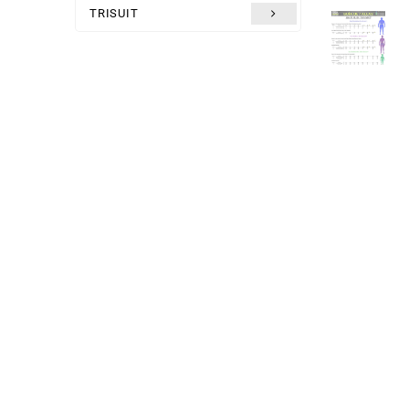
TRISUIT