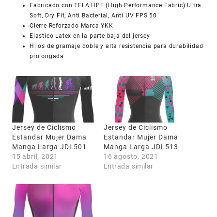
Fabricado con TELA HPF (High Performance Fabric) Ultra
Soft, Dry Fit, Anti Bacterial, Anti UV FPS 50
Cierre Reforzado Marca YKK
Elastico Latex en la parte baja del jersey
Hilos de gramaje doble y alta resistencia para durabilidad
prolongada
Jersey de Ciclismo
Jersey de Ciclismo
Estandar Mujer Dama
Estandar Mujer Dama
Manga Larga JDL501
Manga Larga JDL513
15 abril, 2021
16 agosto, 2021
Entrada similar
Entrada similar