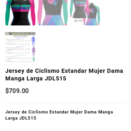
Jersey de Ciclismo Estandar Mujer Dama
Manga Larga JDL515
$
709.00
Jersey de Ciclismo Estandar Mujer Dama Manga
Larga JDL515