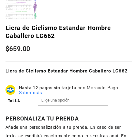
Licra de Ciclismo Estandar Hombre
Caballero LC662
$
659.00
Licra de Ciclismo Estandar Hombre Caballero LC662
con Mercado Pago.
Hasta 12 pagos sin tarjeta
Saber más
TALLA
PERSONALIZA TU PRENDA
Añade una personalización a tu prenda. En caso de ser
texto, se escribirá exactamente como lo registras aquí. En