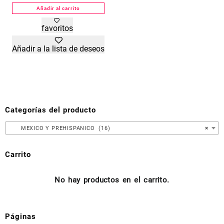
Añadir al carrito
favoritos
Añadir a la lista de deseos
Categorías del producto
MEXICO Y PREHISPANICO (16)
×
Carrito
No hay productos en el carrito.
Páginas