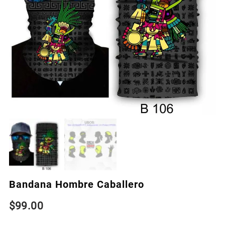
Bandana Hombre Caballero
$
99.00