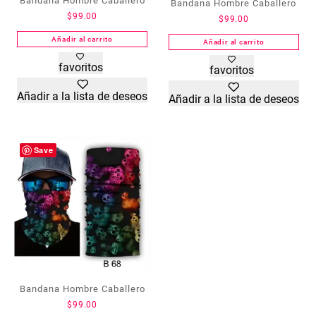
Bandana Hombre Caballero
Bandana Hombre Caballero
$
99.00
$
99.00
Añadir al carrito
Añadir al carrito
favoritos
favoritos
Añadir a la lista de deseos
Añadir a la lista de deseos
Save
Bandana Hombre Caballero
$
99.00