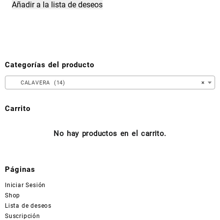
Añadir a la lista de deseos
Categorías del producto
CALAVERA (14)
×
Carrito
No hay productos en el carrito.
Páginas
Iniciar Sesión
Shop
Lista de deseos
Suscripción