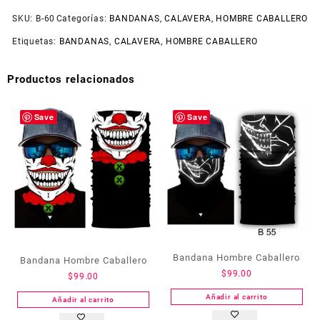
SKU:
B-60
Categorías:
BANDANAS
,
CALAVERA
,
HOMBRE CABALLERO
Etiquetas:
BANDANAS
,
CALAVERA
,
HOMBRE CABALLERO
Productos relacionados
Save
Save
Bandana Hombre Caballero
Bandana Hombre Caballero
$
99.00
$
99.00
Añadir al carrito
Añadir al carrito