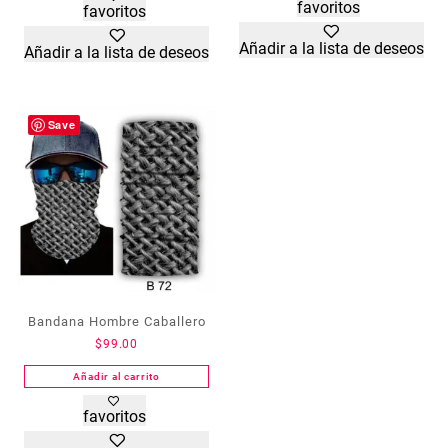
favoritos
favoritos
Añadir a la lista de deseos
Añadir a la lista de deseos
Save
Bandana Hombre Caballero
$
99.00
Añadir al carrito
favoritos