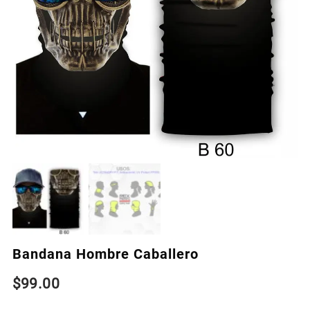
Bandana Hombre Caballero
$
99.00