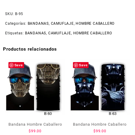
SKU:
B-95
Categorías:
BANDANAS
,
CAMUFLAJE
,
HOMBRE CABALLERO
Etiquetas:
BANDANAS
,
CAMUFLAJE
,
HOMBRE CABALLERO
Productos relacionados
Save
Save
Bandana Hombre Caballero
Bandana Hombre Caballero
$
99.00
$
99.00