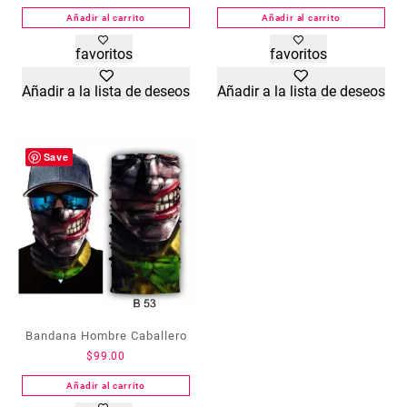
Añadir al carrito
Añadir al carrito
favoritos
favoritos
Añadir a la lista de deseos
Añadir a la lista de deseos
Save
Bandana Hombre Caballero
$
99.00
Añadir al carrito