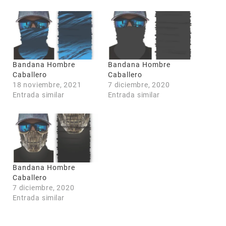
Bandana Hombre
Bandana Hombre
Caballero
Caballero
COUPONX2228142884
COPIAR CÓDIGO
18 noviembre, 2021
7 diciembre, 2020
Entrada similar
Entrada similar
Bandana Hombre
Caballero
7 diciembre, 2020
Entrada similar