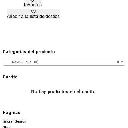
favoritos
Añadir a la lista de deseos
Categorías del producto
CAMUFLAJE (8)
×
Carrito
No hay productos en el carrito.
Páginas
Iniciar Sesión
Shop