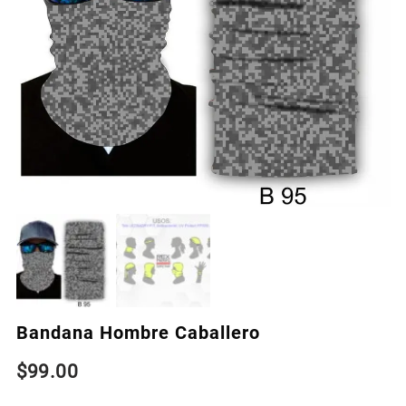
Bandana Hombre Caballero
$
99.00