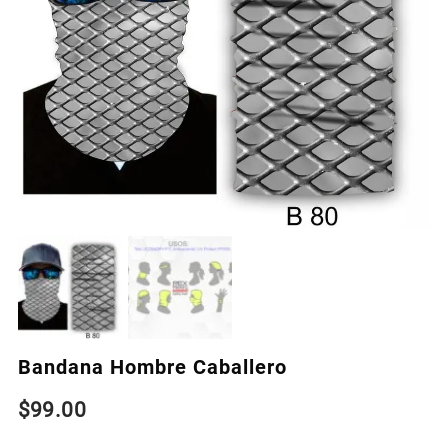
Bandana Hombre Caballero
$
99.00