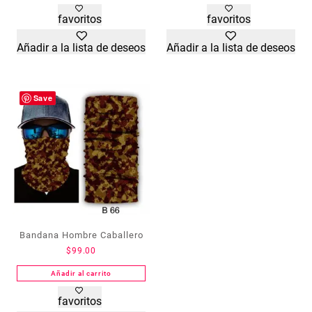
favoritos
favoritos
Añadir a la lista de deseos
Añadir a la lista de deseos
Save
Bandana Hombre Caballero
$
99.00
Añadir al carrito
favoritos