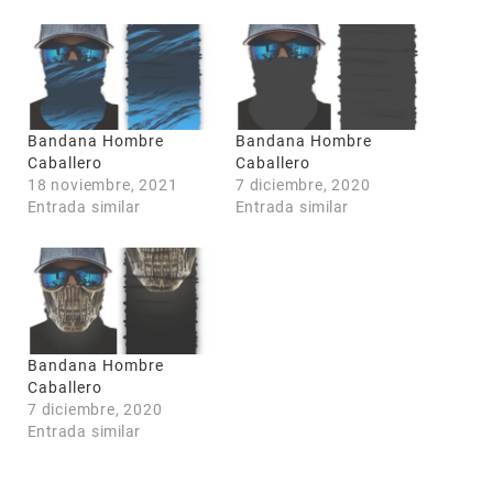
Bandana Hombre
Bandana Hombre
COUPONX1914039467
COPIAR CÓDIGO
Caballero
Caballero
18 noviembre, 2021
7 diciembre, 2020
Entrada similar
Entrada similar
Bandana Hombre
Caballero
7 diciembre, 2020
Entrada similar