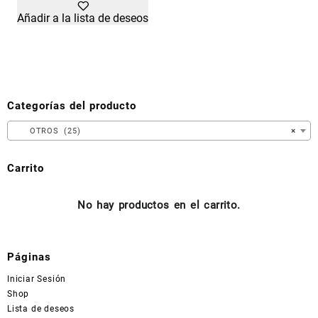
Añadir a la lista de deseos
Categorías del producto
OTROS (25)
×
Carrito
No hay productos en el carrito.
Páginas
Iniciar Sesión
Shop
Lista de deseos