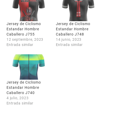
Jersey de Ciclismo
Jersey de Ciclismo
Estandar Hombre
Estandar Hombre
Caballero J755
Caballero J748
12 septiembre, 2023
14 junio, 2023
Entrada similar
Entrada similar
Jersey de Ciclismo
Estandar Hombre
Caballero J740
4 julio, 2023
Entrada similar