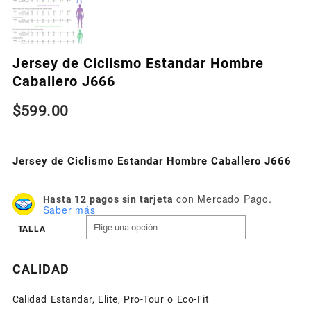
Jersey de Ciclismo Estandar Hombre
Caballero J666
$
599.00
Jersey de Ciclismo Estandar Hombre Caballero J666
con Mercado Pago.
Hasta 12 pagos sin tarjeta
Saber más
TALLA
CALIDAD
Calidad Estandar, Elite, Pro-Tour o Eco-Fit