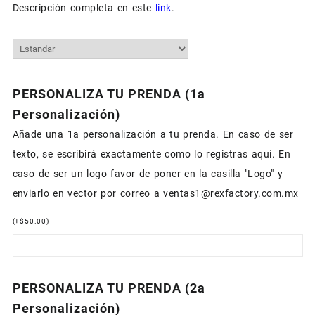
Descripción completa en este
link
.
PERSONALIZA TU PRENDA (1a
Personalización)
Añade una 1a personalización a tu prenda. En caso de ser
texto, se escribirá exactamente como lo registras aquí. En
caso de ser un logo favor de poner en la casilla "Logo" y
enviarlo en vector por correo a ventas1@rexfactory.com.mx
(
+
$
50.00
)
PERSONALIZA TU PRENDA (2a
Personalización)