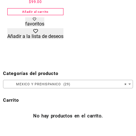
$
99.00
Añadir al carrito
favoritos
Añadir a la lista de deseos
Categorías del producto
MEXICO Y PREHISPANICO (29)
×
Carrito
No hay productos en el carrito.