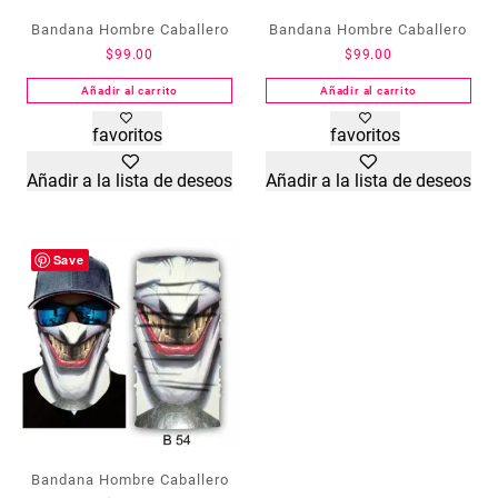
Bandana Hombre Caballero
Bandana Hombre Caballero
$
99.00
$
99.00
Añadir al carrito
Añadir al carrito
favoritos
favoritos
Añadir a la lista de deseos
Añadir a la lista de deseos
Save
Bandana Hombre Caballero