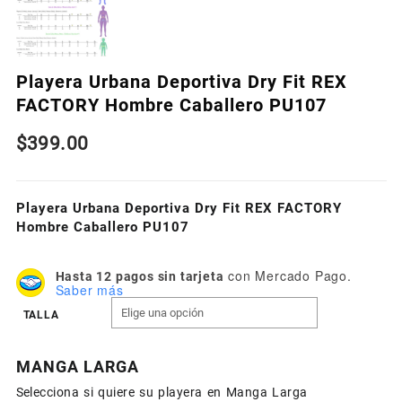
Playera Urbana Deportiva Dry Fit REX
FACTORY Hombre Caballero PU107
$
399.00
Playera Urbana Deportiva Dry Fit REX FACTORY
Hombre Caballero PU107
con Mercado Pago.
Hasta 12 pagos sin tarjeta
Saber más
TALLA
MANGA LARGA
Selecciona si quiere su playera en Manga Larga