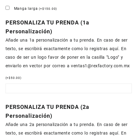
Manga larga
(
+
$
150.00
)
PERSONALIZA TU PRENDA (1a
Personalización)
Añade una 1a personalización a tu prenda. En caso de ser
texto, se escribirá exactamente como lo registras aquí. En
caso de ser un logo favor de poner en la casilla "Logo" y
enviarlo en vector por correo a ventas1@rexfactory.com.mx
(
+
$
50.00
)
PERSONALIZA TU PRENDA (2a
Personalización)
Añade una 2a personalización a tu prenda. En caso de ser
texto, se escribirá exactamente como lo registras aquí. En