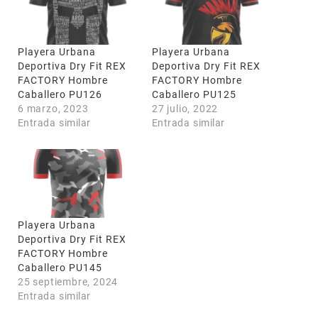
Playera Urbana
Playera Urbana
Deportiva Dry Fit REX
Deportiva Dry Fit REX
FACTORY Hombre
FACTORY Hombre
Caballero PU126
Caballero PU125
6 marzo, 2023
27 julio, 2022
Entrada similar
Entrada similar
Playera Urbana
Deportiva Dry Fit REX
FACTORY Hombre
Caballero PU145
25 septiembre, 2024
Entrada similar