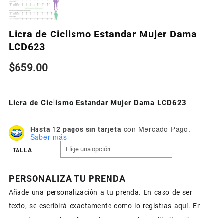
Licra de Ciclismo Estandar Mujer Dama
LCD623
$
659.00
Licra de Ciclismo Estandar Mujer Dama LCD623
con Mercado Pago.
Hasta 12 pagos sin tarjeta
Saber más
TALLA
PERSONALIZA TU PRENDA
Añade una personalización a tu prenda. En caso de ser
texto, se escribirá exactamente como lo registras aquí. En