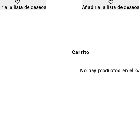
r a la lista de deseos
Añadir a la lista de deseo
Carrito
No hay productos en el ca