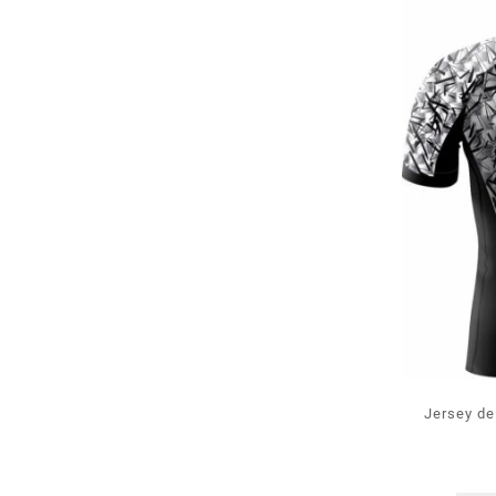
Jersey de