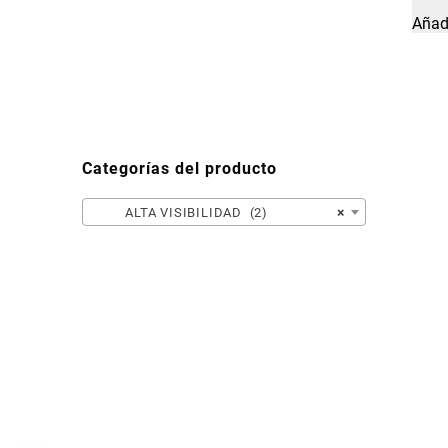
Añadi
Categorías del producto
ALTA VISIBILIDAD (2)
×