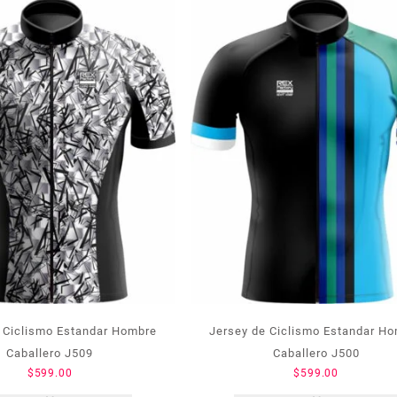
 Ciclismo Estandar Hombre
Jersey de Ciclismo Estandar H
Caballero J509
Caballero J500
$
599.00
$
599.00