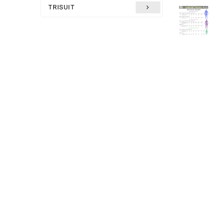
TRISUIT