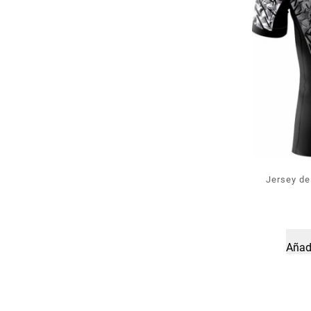
Jersey de
Añadi