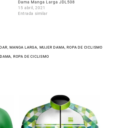
Dama Manga Larga JDL508
15 abril, 2021
Entrada similar
NDAR
,
MANGA LARGA
,
MUJER DAMA
,
ROPA DE CICLISMO
 DAMA
,
ROPA DE CICLISMO