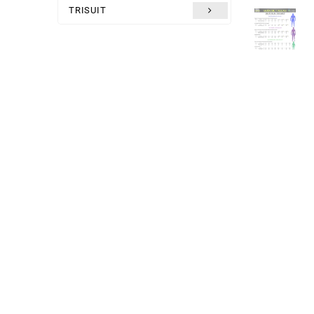
TRISUIT