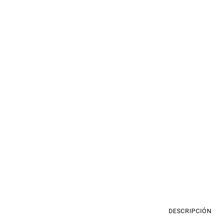
DESCRIPCIÓN