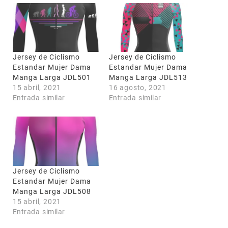
Jersey de Ciclismo
Jersey de Ciclismo
Estandar Mujer Dama
Estandar Mujer Dama
Manga Larga JDL501
Manga Larga JDL513
15 abril, 2021
16 agosto, 2021
Entrada similar
Entrada similar
Jersey de Ciclismo
Estandar Mujer Dama
Manga Larga JDL508
15 abril, 2021
Entrada similar