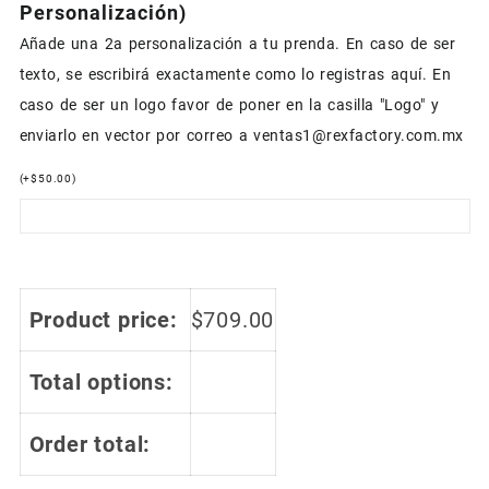
Personalización)
Añade una 2a personalización a tu prenda. En caso de ser
texto, se escribirá exactamente como lo registras aquí. En
caso de ser un logo favor de poner en la casilla "Logo" y
enviarlo en vector por correo a ventas1@rexfactory.com.mx
(
+
$
50.00
)
Product price:
$
709.00
Total options:
Order total: