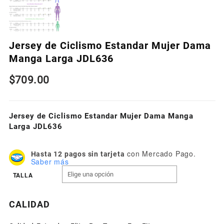
Jersey de Ciclismo Estandar Mujer Dama
Manga Larga JDL636
$
709.00
Jersey de Ciclismo Estandar Mujer Dama Manga
Larga JDL636
con Mercado Pago.
Hasta 12 pagos sin tarjeta
Saber más
TALLA
CALIDAD