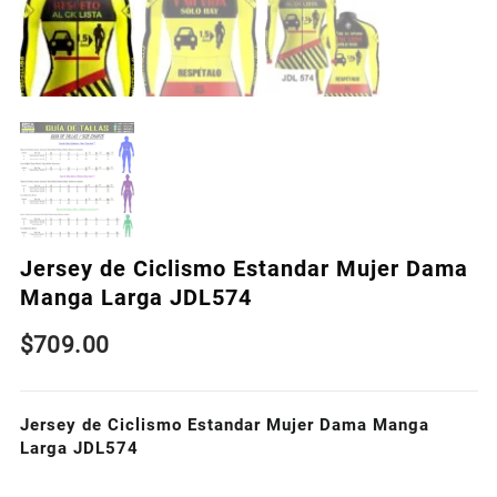
Jersey de Ciclismo Estandar Mujer Dama
Manga Larga JDL574
$
709.00
Jersey de Ciclismo Estandar Mujer Dama Manga
Larga JDL574