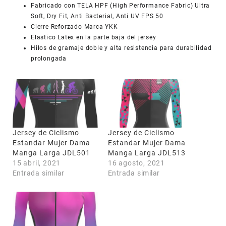
Fabricado con TELA HPF (High Performance Fabric) Ultra
Soft, Dry Fit, Anti Bacterial, Anti UV FPS 50
Cierre Reforzado Marca YKK
Elastico Latex en la parte baja del jersey
Hilos de gramaje doble y alta resistencia para durabilidad
prolongada
Jersey de Ciclismo
Jersey de Ciclismo
Estandar Mujer Dama
Estandar Mujer Dama
Manga Larga JDL501
Manga Larga JDL513
15 abril, 2021
16 agosto, 2021
Entrada similar
Entrada similar