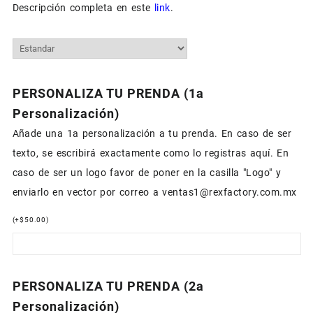
Descripción completa en este
link
.
PERSONALIZA TU PRENDA (1a
Personalización)
Añade una 1a personalización a tu prenda. En caso de ser
texto, se escribirá exactamente como lo registras aquí. En
caso de ser un logo favor de poner en la casilla "Logo" y
enviarlo en vector por correo a ventas1@rexfactory.com.mx
(
+
$
50.00
)
PERSONALIZA TU PRENDA (2a
Personalización)