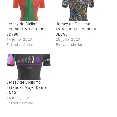
Jersey de Ciclismo
Jersey de Ciclismo
Estandar Mujer Dama
Estandar Mujer Dama
JD790
JD798
14 junio, 2023
28 julio, 2023
Entrada similar
Entrada similar
Jersey de Ciclismo
Estandar Mujer Dama
JD501
15 abril, 2021
Entrada similar