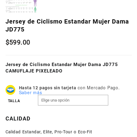
Jersey de Ciclismo Estandar Mujer Dama
JD775
$
599.00
Jersey de Ciclismo Estandar Mujer Dama JD775
CAMUFLAJE PIXELEADO
con Mercado Pago.
Hasta 12 pagos sin tarjeta
Saber más
TALLA
CALIDAD
Calidad Estandar, Elite, Pro-Tour o Eco-Fit