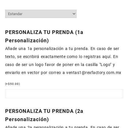
PERSONALIZA TU PRENDA (1a
Personalización)
Añade una 1a personalización a tu prenda. En caso de ser
texto, se escribirá exactamente como lo registras aquí. En
caso de ser un logo favor de poner en la casilla "Logo" y
enviarlo en vector por correo a ventas1@rexfactory.com.mx
(
+
$
50.00
)
PERSONALIZA TU PRENDA (2a
Personalización)
Añade una 2a personalización a tu prenda. En caso de ser