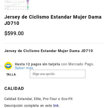
Jersey de Ciclismo Estandar Mujer Dama
JD710
$
599.00
Jersey de Ciclismo Estandar Mujer Dama JD710
con Mercado Pago.
Hasta 12 pagos sin tarjeta
Saber más
TALLA
CALIDAD
Calidad Estandar, Elite, Pro-Tour o Eco-Fit
Descripción completa en este
link
.