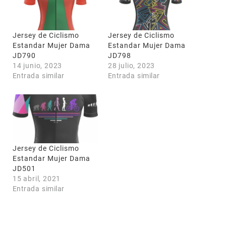
Jersey de Ciclismo
Jersey de Ciclismo
Estandar Mujer Dama
Estandar Mujer Dama
JD790
JD798
14 junio, 2023
28 julio, 2023
Entrada similar
Entrada similar
Jersey de Ciclismo
Estandar Mujer Dama
JD501
15 abril, 2021
Entrada similar