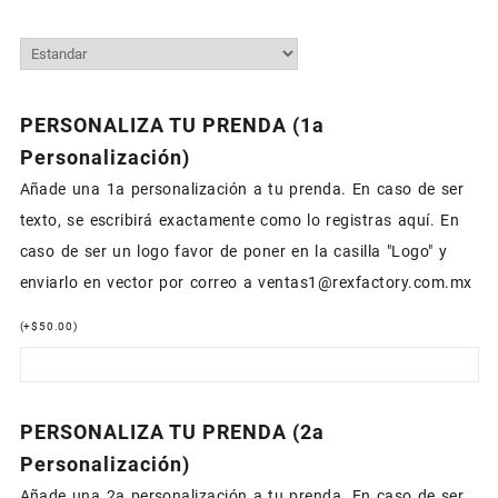
PERSONALIZA TU PRENDA (1a
Personalización)
Añade una 1a personalización a tu prenda. En caso de ser
texto, se escribirá exactamente como lo registras aquí. En
caso de ser un logo favor de poner en la casilla "Logo" y
enviarlo en vector por correo a ventas1@rexfactory.com.mx
(
+
$
50.00
)
PERSONALIZA TU PRENDA (2a
Personalización)
Añade una 2a personalización a tu prenda. En caso de ser