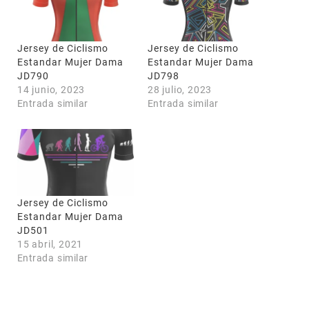
Jersey de Ciclismo
Jersey de Ciclismo
Estandar Mujer Dama
Estandar Mujer Dama
JD790
JD798
14 junio, 2023
28 julio, 2023
Entrada similar
Entrada similar
Jersey de Ciclismo
Estandar Mujer Dama
JD501
15 abril, 2021
Entrada similar