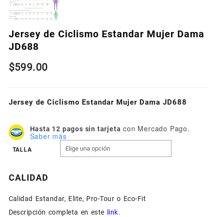
Jersey de Ciclismo Estandar Mujer Dama
JD688
$
599.00
Jersey de Ciclismo Estandar Mujer Dama JD688
con Mercado Pago.
Hasta 12 pagos sin tarjeta
Saber más
TALLA
CALIDAD
Calidad Estandar, Elite, Pro-Tour o Eco-Fit
Descripción completa en este
link
.