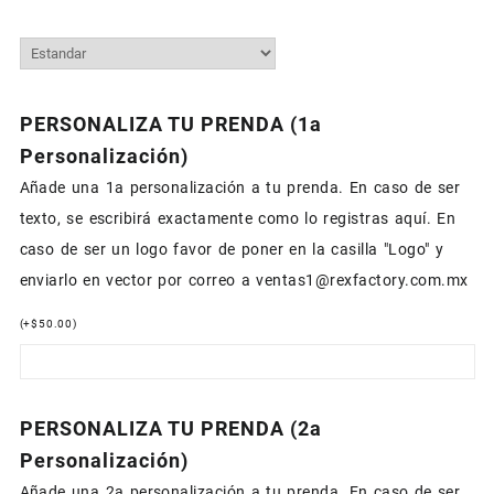
PERSONALIZA TU PRENDA (1a
Personalización)
Añade una 1a personalización a tu prenda. En caso de ser
texto, se escribirá exactamente como lo registras aquí. En
caso de ser un logo favor de poner en la casilla "Logo" y
enviarlo en vector por correo a ventas1@rexfactory.com.mx
(
+
$
50.00
)
PERSONALIZA TU PRENDA (2a
Personalización)
Añade una 2a personalización a tu prenda. En caso de ser