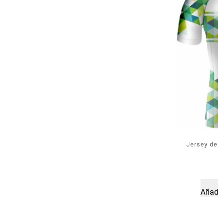
Jersey de
Añadi