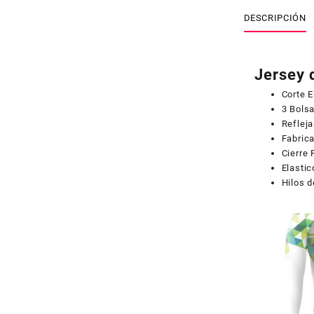
DESCRIPCIÓN
Jersey 
Corte 
3 Bolsa
Refleja
Fabrica
Cierre
Elastic
Hilos d