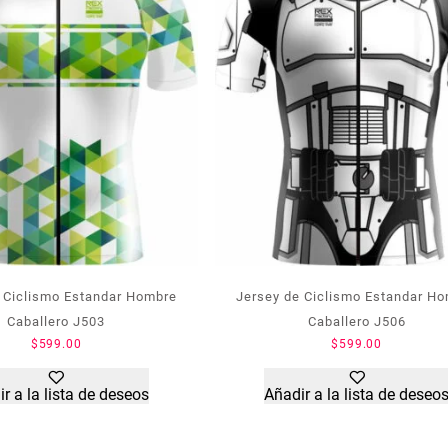
 Ciclismo Estandar Hombre
Jersey de Ciclismo Estandar H
Caballero J503
Caballero J506
$
599.00
$
599.00
r a la lista de deseos
Añadir a la lista de deseo