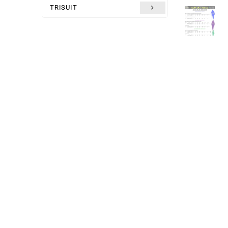
TRISUIT