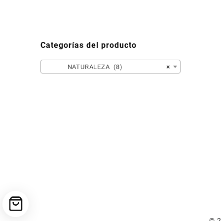
Categorías del producto
NATURALEZA (8)
×
© 