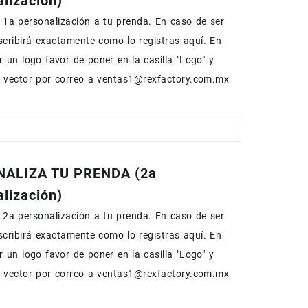
lización)
1a personalización a tu prenda. En caso de ser
escribirá exactamente como lo registras aquí. En
r un logo favor de poner en la casilla "Logo" y
n vector por correo a ventas1@rexfactory.com.mx
ALIZA TU PRENDA (2a
lización)
2a personalización a tu prenda. En caso de ser
escribirá exactamente como lo registras aquí. En
r un logo favor de poner en la casilla "Logo" y
n vector por correo a ventas1@rexfactory.com.mx