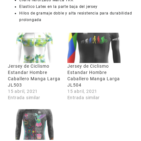
Elastico Latex en la parte baja del jersey
Hilos de gramaje doble y alta resistencia para durabilidad
prolongada
Jersey de Ciclismo
Jersey de Ciclismo
Estandar Hombre
Estandar Hombre
Caballero Manga Larga
Caballero Manga Larga
JL503
JL504
15 abril, 2021
15 abril, 2021
Entrada similar
Entrada similar