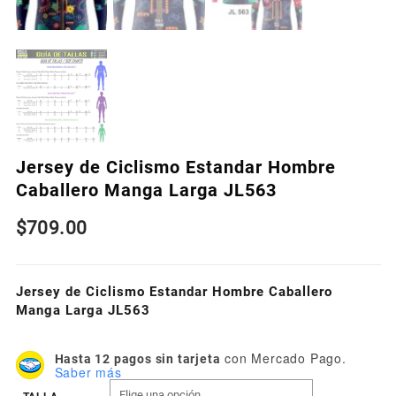
Jersey de Ciclismo Estandar Hombre
Caballero Manga Larga JL563
$
709.00
Jersey de Ciclismo Estandar Hombre Caballero
Manga Larga JL563
con Mercado Pago.
Hasta 12 pagos sin tarjeta
Saber más