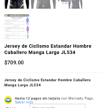
Jersey de Ciclismo Estandar Hombre
Caballero Manga Larga JL534
$
709.00
Jersey de Ciclismo Estandar Hombre Caballero
Manga Larga JL534
con Mercado Pago.
Hasta 12 pagos sin tarjeta
Saber más