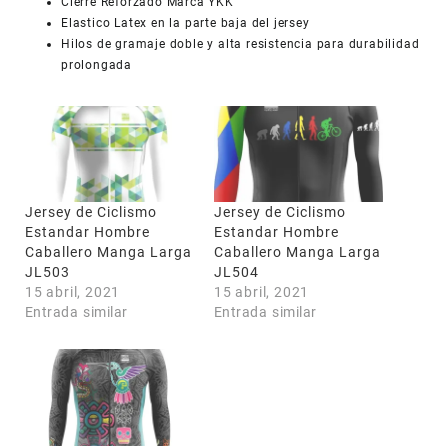
Cierre Reforzado Marca YKK
Elastico Latex en la parte baja del jersey
Hilos de gramaje doble y alta resistencia para durabilidad
prolongada
Jersey de Ciclismo
Jersey de Ciclismo
Estandar Hombre
Estandar Hombre
Caballero Manga Larga
Caballero Manga Larga
JL503
JL504
15 abril, 2021
15 abril, 2021
Entrada similar
Entrada similar