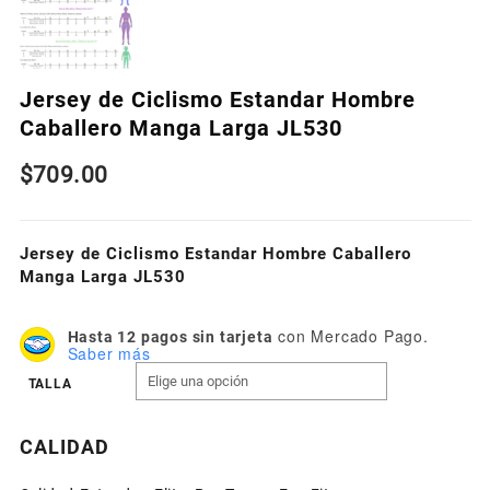
Jersey de Ciclismo Estandar Hombre
Caballero Manga Larga JL530
$
709.00
Jersey de Ciclismo Estandar Hombre Caballero
Manga Larga JL530
con Mercado Pago.
Hasta 12 pagos sin tarjeta
Saber más
TALLA
CALIDAD