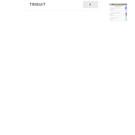
TRISUIT