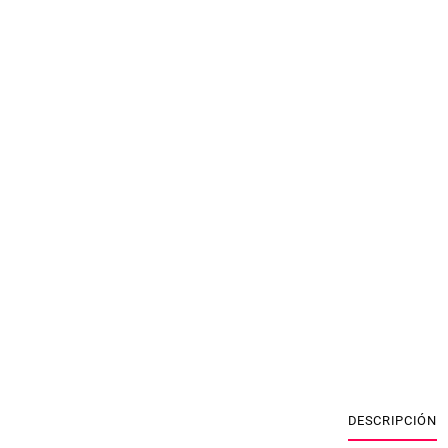
DESCRIPCIÓN