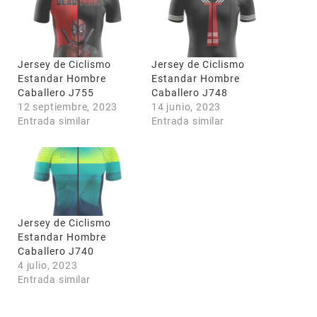
Jersey de Ciclismo
Jersey de Ciclismo
Estandar Hombre
Estandar Hombre
Caballero J755
Caballero J748
12 septiembre, 2023
14 junio, 2023
Entrada similar
Entrada similar
Jersey de Ciclismo
Estandar Hombre
Caballero J740
4 julio, 2023
Entrada similar