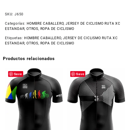
SKU:
J650
Categorías:
HOMBRE CABALLERO
,
JERSEY DE CICLISMO RUTA XC
ESTANDAR
,
OTROS
,
ROPA DE CICLISMO
Etiquetas:
HOMBRE CABALLERO
,
JERSEY DE CICLISMO RUTA XC
ESTANDAR
,
OTROS
,
ROPA DE CICLISMO
Productos relacionados
Save
Save