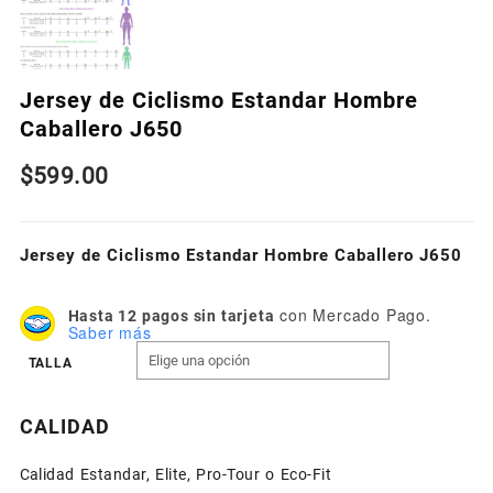
Jersey de Ciclismo Estandar Hombre
Caballero J650
$
599.00
Jersey de Ciclismo Estandar Hombre Caballero J650
con Mercado Pago.
Hasta 12 pagos sin tarjeta
Saber más
TALLA
CALIDAD
Calidad Estandar, Elite, Pro-Tour o Eco-Fit