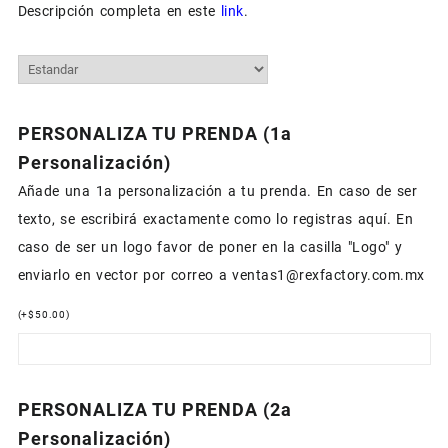
Descripción completa en este
link
.
PERSONALIZA TU PRENDA (1a
Personalización)
Añade una 1a personalización a tu prenda. En caso de ser
texto, se escribirá exactamente como lo registras aquí. En
caso de ser un logo favor de poner en la casilla "Logo" y
enviarlo en vector por correo a ventas1@rexfactory.com.mx
(
+
$
50.00
)
PERSONALIZA TU PRENDA (2a
Personalización)