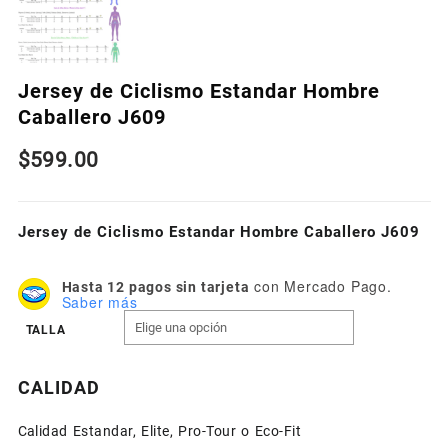
Jersey de Ciclismo Estandar Hombre
Caballero J609
$
599.00
Jersey de Ciclismo Estandar Hombre Caballero J609
con Mercado Pago.
Hasta 12 pagos sin tarjeta
Saber más
TALLA
CALIDAD
Calidad Estandar, Elite, Pro-Tour o Eco-Fit