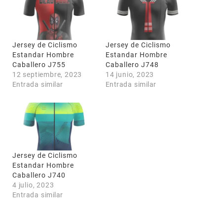
Jersey de Ciclismo
Jersey de Ciclismo
Estandar Hombre
Estandar Hombre
Caballero J755
Caballero J748
12 septiembre, 2023
14 junio, 2023
Entrada similar
Entrada similar
Jersey de Ciclismo
Estandar Hombre
Caballero J740
4 julio, 2023
Entrada similar