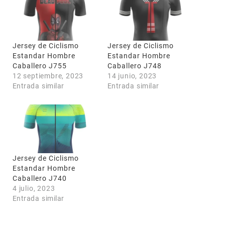
Jersey de Ciclismo
Jersey de Ciclismo
Estandar Hombre
Estandar Hombre
Caballero J755
Caballero J748
12 septiembre, 2023
14 junio, 2023
Entrada similar
Entrada similar
Jersey de Ciclismo
Estandar Hombre
Caballero J740
4 julio, 2023
Entrada similar