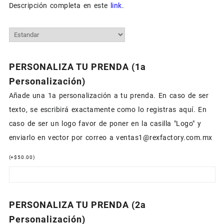
Descripción completa en este
link
.
PERSONALIZA TU PRENDA (1a
Personalización)
Añade una 1a personalización a tu prenda. En caso de ser
texto, se escribirá exactamente como lo registras aquí. En
caso de ser un logo favor de poner en la casilla "Logo" y
enviarlo en vector por correo a ventas1@rexfactory.com.mx
(
+
$
50.00
)
PERSONALIZA TU PRENDA (2a
Personalización)