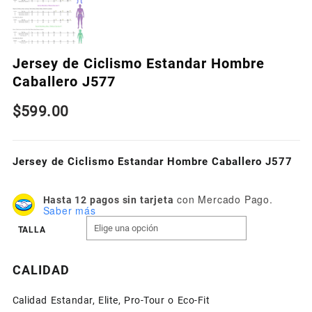
Jersey de Ciclismo Estandar Hombre
Caballero J577
$
599.00
Jersey de Ciclismo Estandar Hombre Caballero J577
con Mercado Pago.
Hasta 12 pagos sin tarjeta
Saber más
TALLA
CALIDAD
Calidad Estandar, Elite, Pro-Tour o Eco-Fit