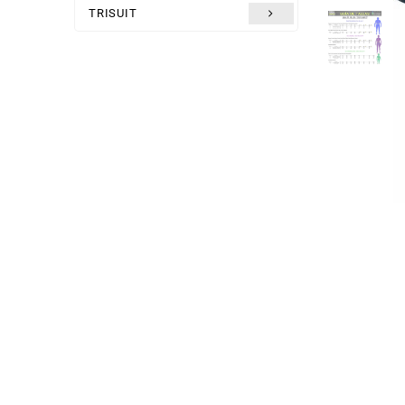
TRISUIT