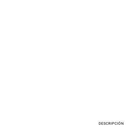
DESCRIPCIÓN