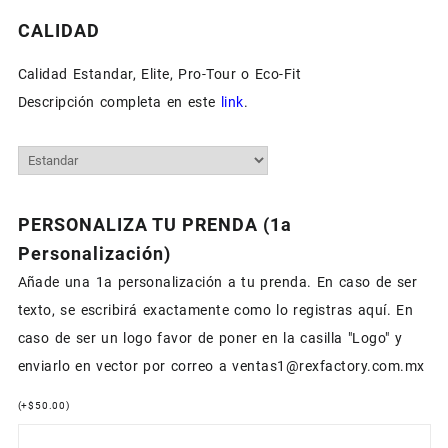
CALIDAD
Calidad Estandar, Elite, Pro-Tour o Eco-Fit
Descripción completa en este
link
.
PERSONALIZA TU PRENDA (1a
Personalización)
Añade una 1a personalización a tu prenda. En caso de ser
texto, se escribirá exactamente como lo registras aquí. En
caso de ser un logo favor de poner en la casilla "Logo" y
enviarlo en vector por correo a ventas1@rexfactory.com.mx
(
+
$
50.00
)