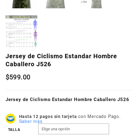
Jersey de Ciclismo Estandar Hombre
Caballero J526
$
599.00
Jersey de Ciclismo Estandar Hombre Caballero J526
con Mercado Pago.
Hasta 12 pagos sin tarjeta
Saber más
TALLA