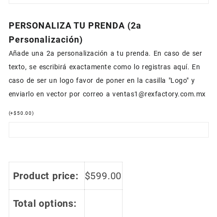
PERSONALIZA TU PRENDA (2a
Personalización)
Añade una 2a personalización a tu prenda. En caso de ser
texto, se escribirá exactamente como lo registras aquí. En
caso de ser un logo favor de poner en la casilla "Logo" y
enviarlo en vector por correo a ventas1@rexfactory.com.mx
(
+
$
50.00
)
Product price:
$
599.00
Total options: