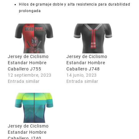
Hilos de gramaje doble y alta resistencia para durabilidad
prolongada
Jersey de Ciclismo
Jersey de Ciclismo
Estandar Hombre
Estandar Hombre
Caballero J755
Caballero J748
12 septiembre, 2023
14 junio, 2023
Entrada similar
Entrada similar
Jersey de Ciclismo
Estandar Hombre
Caballero J740