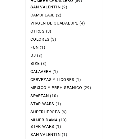
HOMBRE CABALLERO
(69)
SAN VALENTIN
(2)
CAMUFLAJE
(2)
VIRGEN DE GUADALUPE
(4)
OTROS
(3)
COLORES
(3)
FUN
(1)
DJ
(3)
BIKE
(3)
CALAVERA
(1)
CERVEZAS Y LICORES
(1)
MEXICO Y PREHISPANICO
(29)
SPARTAN
(10)
STAR WARS
(1)
SUPERHEROES
(6)
MUJER DAMA
(19)
STAR WARS
(1)
SAN VALENTIN
(1)