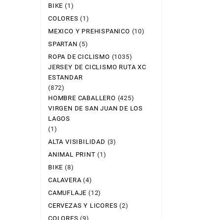
BIKE
(1)
COLORES
(1)
MEXICO Y PREHISPANICO
(10)
SPARTAN
(5)
ROPA DE CICLISMO
(1035)
JERSEY DE CICLISMO RUTA XC
ESTANDAR
(872)
HOMBRE CABALLERO
(425)
VIRGEN DE SAN JUAN DE LOS
LAGOS
(1)
ALTA VISIBILIDAD
(3)
ANIMAL PRINT
(1)
BIKE
(8)
CALAVERA
(4)
CAMUFLAJE
(12)
CERVEZAS Y LICORES
(2)
COLORES
(9)