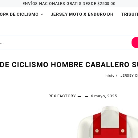
ENVÍOS NACIONALES GRATIS DESDE $2500.00
OPA DE CICLISMO
JERSEY MOTO X ENDURO DH
TRISUI
 DE CICLISMO HOMBRE CABALLERO S
Inicio
JERSEY D
REX FACTORY
6 mayo, 2025