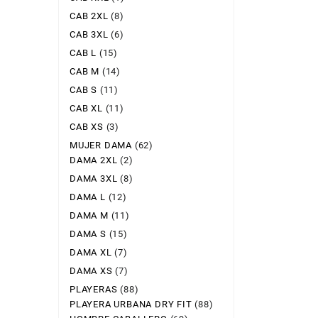
CAB 2XL
(8)
CAB 3XL
(6)
CAB L
(15)
CAB M
(14)
CAB S
(11)
CAB XL
(11)
CAB XS
(3)
MUJER DAMA
(62)
DAMA 2XL
(2)
DAMA 3XL
(8)
DAMA L
(12)
DAMA M
(11)
DAMA S
(15)
DAMA XL
(7)
DAMA XS
(7)
PLAYERAS
(88)
PLAYERA URBANA DRY FIT
(88)