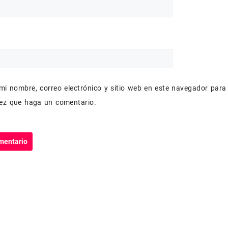
mi nombre, correo electrónico y sitio web en este navegador para
vez que haga un comentario.