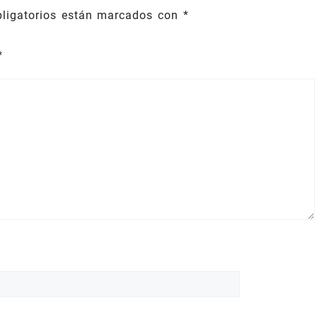
ligatorios están marcados con
*
*