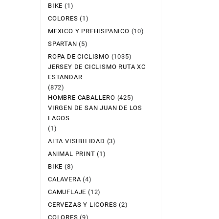
BIKE
(1)
COLORES
(1)
MEXICO Y PREHISPANICO
(10)
SPARTAN
(5)
ROPA DE CICLISMO
(1035)
JERSEY DE CICLISMO RUTA XC
ESTANDAR
(872)
HOMBRE CABALLERO
(425)
VIRGEN DE SAN JUAN DE LOS
LAGOS
(1)
ALTA VISIBILIDAD
(3)
ANIMAL PRINT
(1)
BIKE
(8)
CALAVERA
(4)
CAMUFLAJE
(12)
CERVEZAS Y LICORES
(2)
COLORES
(9)