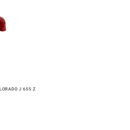
LORADO J 655 Z