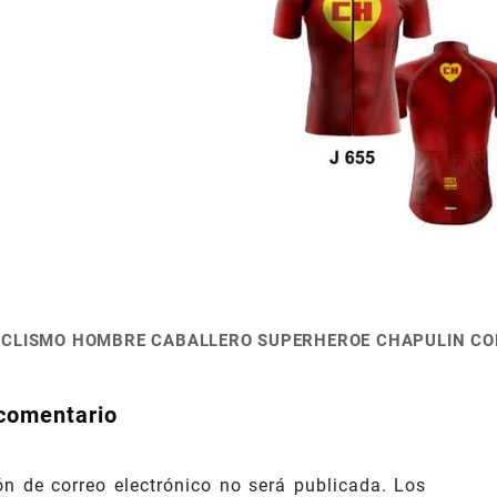
CICLISMO HOMBRE CABALLERO SUPERHEROE CHAPULIN CO
ión
comentario
ón de correo electrónico no será publicada.
Los