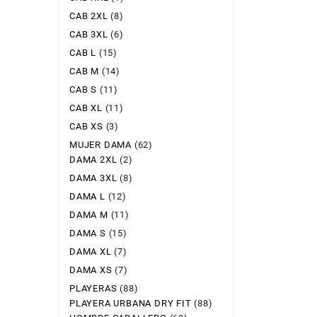
CAB 2XL
(8)
CAB 3XL
(6)
CAB L
(15)
CAB M
(14)
CAB S
(11)
CAB XL
(11)
CAB XS
(3)
MUJER DAMA
(62)
DAMA 2XL
(2)
DAMA 3XL
(8)
DAMA L
(12)
DAMA M
(11)
DAMA S
(15)
DAMA XL
(7)
DAMA XS
(7)
PLAYERAS
(88)
PLAYERA URBANA DRY FIT
(88)