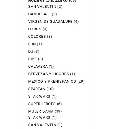
HOMBRE CABALLERO
(69)
SAN VALENTIN
(2)
CAMUFLAJE
(2)
VIRGEN DE GUADALUPE
(4)
OTROS
(3)
COLORES
(3)
FUN
(1)
DJ
(3)
BIKE
(3)
CALAVERA
(1)
CERVEZAS Y LICORES
(1)
MEXICO Y PREHISPANICO
(29)
SPARTAN
(10)
STAR WARS
(1)
SUPERHEROES
(6)
MUJER DAMA
(19)
STAR WARS
(1)
SAN VALENTIN
(1)