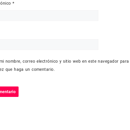
trónico
*
mi nombre, correo electrónico y sitio web en este navegador para
vez que haga un comentario.